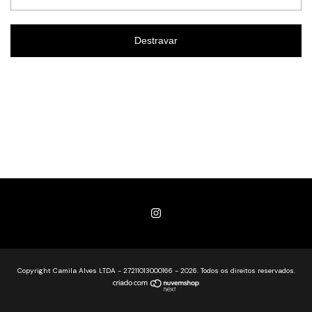
Destravar
Copyright Camila Alves LTDA - 27211013000166 - 2026. Todos os direitos reservados.