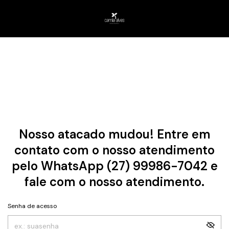
Nosso atacado mudou! Entre em
contato com o nosso atendimento
pelo WhatsApp (27) 99986-7042 e
fale com o nosso atendimento.
Senha de acesso