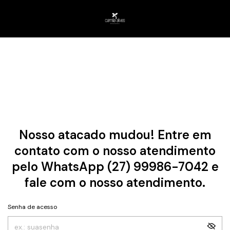
Nosso atacado mudou! Entre em
contato com o nosso atendimento
pelo WhatsApp (27) 99986-7042 e
fale com o nosso atendimento.
Senha de acesso