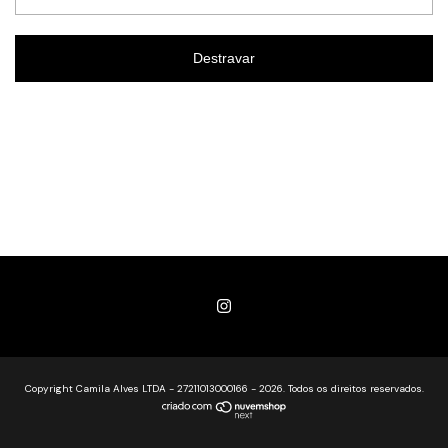
Destravar
Copyright Camila Alves LTDA - 27211013000166 - 2026. Todos os direitos reservados.