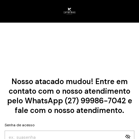
Nosso atacado mudou! Entre em
contato com o nosso atendimento
pelo WhatsApp (27) 99986-7042 e
fale com o nosso atendimento.
Senha de acesso