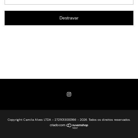
Destravar
Copyright Camila Alves LTDA - 27211013000166 - 2026. Todos os direitos reservados.