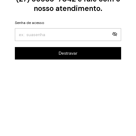
nosso atendimento.
Senha de acesso
Destravar