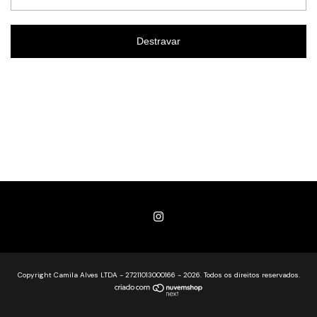
Destravar
Copyright Camila Alves LTDA - 27211013000166 - 2026. Todos os direitos reservados.