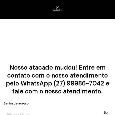
Nosso atacado mudou! Entre em
contato com o nosso atendimento
pelo WhatsApp (27) 99986-7042 e
fale com o nosso atendimento.
Senha de acesso