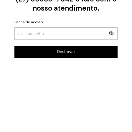
nosso atendimento.
Senha de acesso
Destravar