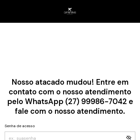
Nosso atacado mudou! Entre em
contato com o nosso atendimento
pelo WhatsApp (27) 99986-7042 e
fale com o nosso atendimento.
Senha de acesso