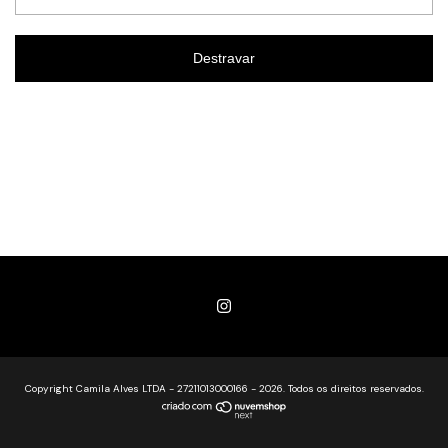
Destravar
Copyright Camila Alves LTDA - 27211013000166 - 2026. Todos os direitos reservados.